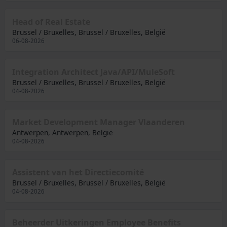
Head of Real Estate
Brussel / Bruxelles, Brussel / Bruxelles, België
06-08-2026
Integration Architect Java/API/MuleSoft
Brussel / Bruxelles, Brussel / Bruxelles, België
04-08-2026
Market Development Manager Vlaanderen
Antwerpen, Antwerpen, België
04-08-2026
Assistent van het Directiecomité
Brussel / Bruxelles, Brussel / Bruxelles, België
04-08-2026
Beheerder Uitkeringen Employee Benefits