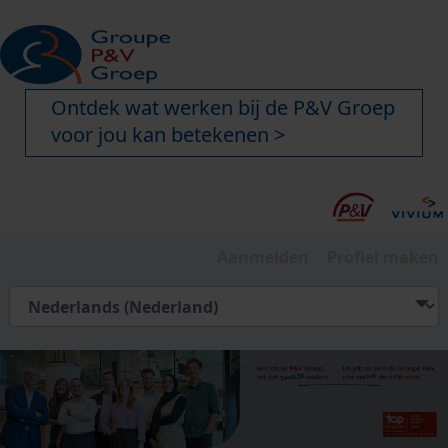
Ontdek wat werken bij de P&V Groep
voor jou kan betekenen >
Aanmelden
Profiel maken