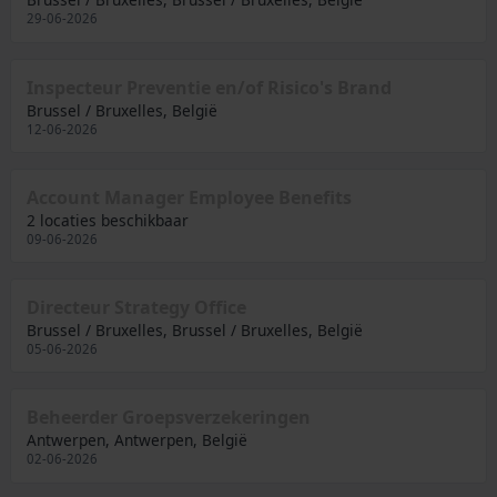
29-06-2026
Inspecteur Preventie en/of Risico's Brand
Brussel / Bruxelles, België
12-06-2026
Account Manager Employee Benefits
2 locaties beschikbaar
09-06-2026
Directeur Strategy Office
Brussel / Bruxelles, Brussel / Bruxelles, België
05-06-2026
Beheerder Groepsverzekeringen
Antwerpen, Antwerpen, België
02-06-2026